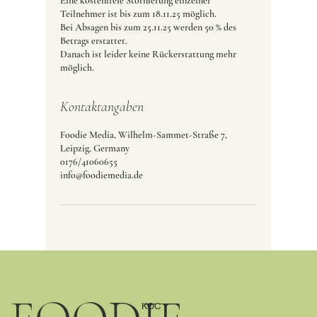
Eine kostenfreie Stornierung einzelner
Teilnehmer ist bis zum 18.11.25 möglich.
Bei Absagen bis zum 25.11.25 werden 50 % des
Betrags erstattet.
Danach ist leider keine Rückerstattung mehr
möglich.
Kontaktangaben
Foodie Media, Wilhelm-Sammet-Straße 7,
Leipzig, Germany
0176/41060655
info@foodiemedia.de
KOC