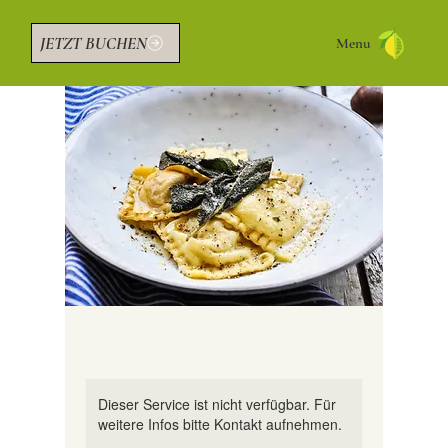
JETZT BUCHEN
Menu
Dieser Service ist nicht verfügbar. Für
weitere Infos bitte Kontakt aufnehmen.