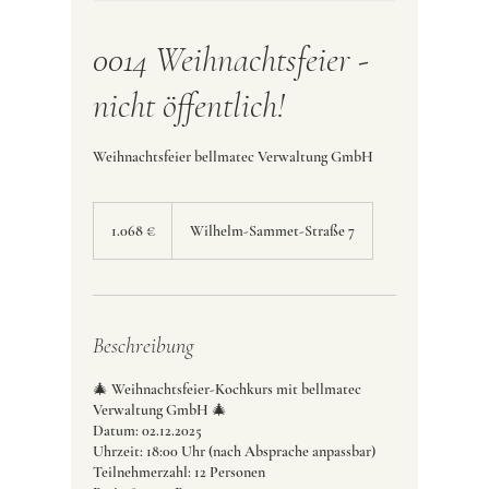
0014 Weihnachtsfeier -
nicht öffentlich!
Weihnachtsfeier bellmatec Verwaltung GmbH
1.068
Euro
1.068 €
Wilhelm-Sammet-Straße 7
Beschreibung
🎄 Weihnachtsfeier-Kochkurs mit bellmatec
Verwaltung GmbH 🎄
Datum: 02.12.2025
Uhrzeit: 18:00 Uhr (nach Absprache anpassbar)
Teilnehmerzahl: 12 Personen