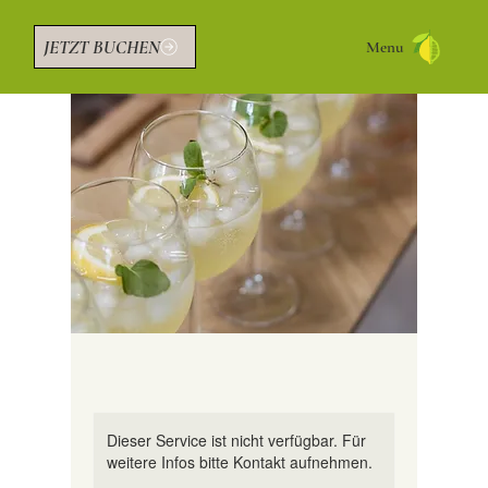
JETZT BUCHEN
Menu
Dieser Service ist nicht verfügbar. Für
weitere Infos bitte Kontakt aufnehmen.