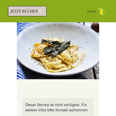
JETZT BUCHEN
Menu
Dieser Service ist nicht verfügbar. Für
weitere Infos bitte Kontakt aufnehmen.