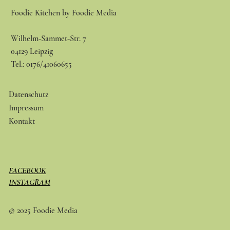
Foodie Kitchen by Foodie Media
Wilhelm-Sammet-Str. 7
04129 Leipzig
Tel.: 0176/41060655
Datenschutz
Impressum
Kontakt
FACEBOOK
INSTAGRAM
© 2025 Foodie Media