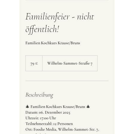
Familienfeier - nicht
öffentlich!
Familien Kochkurs Krause/Bruns
79
Euro
79 €
Wilhelm-Sammet-Straße 7
Beschreibung
🎄 Familien Kochkurs Krause/Bruns 🎄
Datum: 06. Dezember 2025
Uhrzeit: 17:00 Uhr
Teilnehmerzahl: 12 Personen
Ort: Foodie Media, Wilhelm-Sammet-Str. 7,