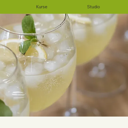
Kurse
Studio