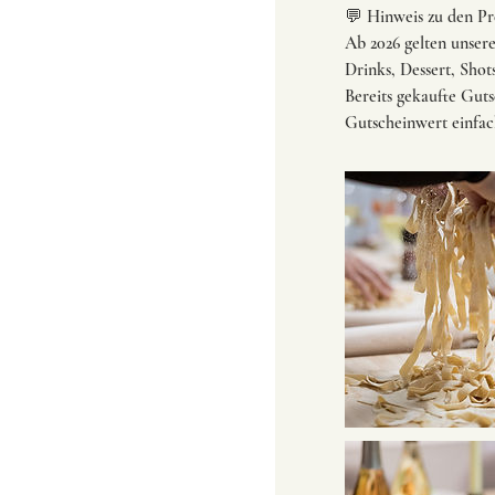
💬 Hinweis zu den Pr
Ab 2026 gelten unser
Drinks, Dessert, Shot
Bereits gekaufte Guts
Gutscheinwert einfach