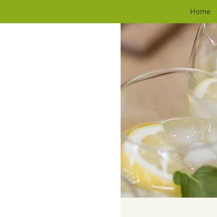
JETZT BUCHEN
Home