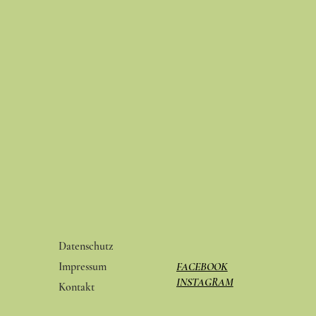
Datenschutz
FACEBOOK
Impressum
INSTAGRAM
Kontakt