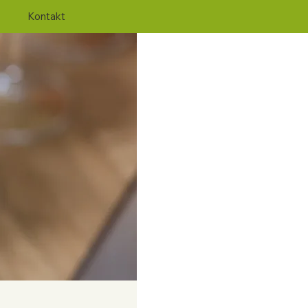
Kontakt