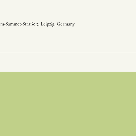
lm-Sammet-Straße 7, Leipzig, Germany