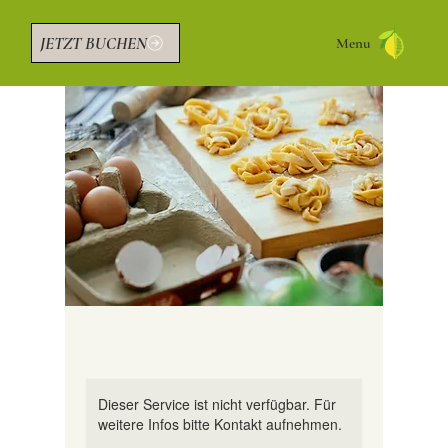
JETZT BUCHEN
Menu
Dieser Service ist nicht verfügbar. Für
weitere Infos bitte Kontakt aufnehmen.