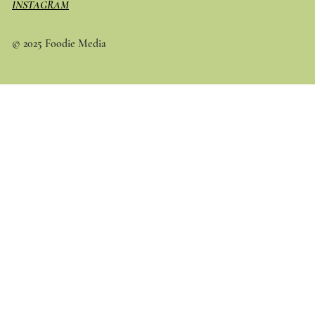
INSTAGRAM
© 2025 Foodie Media